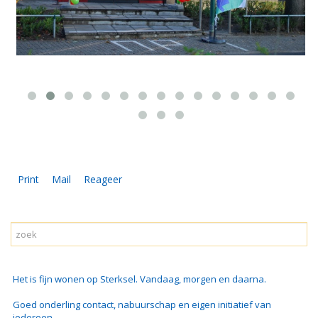
Print
Mail
Reageer
Het is fijn wonen op Sterksel. Vandaag, morgen en daarna.
Goed onderling contact, nabuurschap en eigen initiatief van
iedereen.