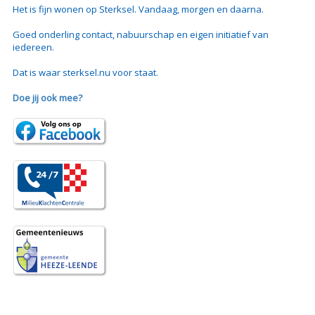
Het is fijn wonen op Sterksel. Vandaag, morgen en daarna.
Goed onderling contact, nabuurschap en eigen initiatief van
iedereen.
Dat is waar sterksel.nu voor staat.
Doe jij ook mee?