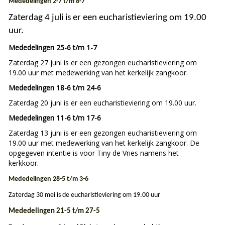
Mededelingen 2-7 t/m
8-7
Zaterdag 4 juli is er een eucharistieviering om 19.00
uur
.
Mededelingen 25-6 t/m 1-7
Zaterdag 27 juni is er een gezongen eucharistieviering om
19.00 uur met medewerking van het kerkelijk zangkoor.
Mededelingen 18-6 t/m 24-6
Zaterdag 20 juni is er een eucharistieviering om 19.00 uur.
Mededelingen 11-6 t/m 17-6
Zaterdag 13 juni is er een gezongen eucharistieviering om
19.00 uur met medewerking van het kerkelijk zangkoor. De
opgegeven intentie is voor Tiny de Vries namens het
kerkkoor.
Mededelingen 28-5 t/m
3-6
Zaterdag 30 mei is de eucharistieviering om 19.00 uur
Mededelingen 21-5 t/m
27-5