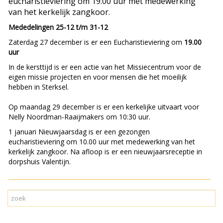
eucharistieviering om 19.00 uur met medewerking
van het kerkelijk zangkoor.
Mededelingen 25-12 t/m 31-12
Zaterdag 27 december is er een Eucharistieviering om
19.00
uur
In de kersttijd is er een actie van het Missiecentrum voor de
eigen missie projecten en voor mensen die het moeilijk
hebben in Sterksel.
Op maandag 29 december is er een kerkelijke uitvaart voor
Nelly Noordman-Raaijmakers om 10:30 uur.
1 januari Nieuwjaarsdag is er een gezongen
eucharistieviering om 10.00 uur met medewerking van het
kerkelijk zangkoor. Na afloop is er een nieuwjaarsreceptie in
dorpshuis Valentijn.