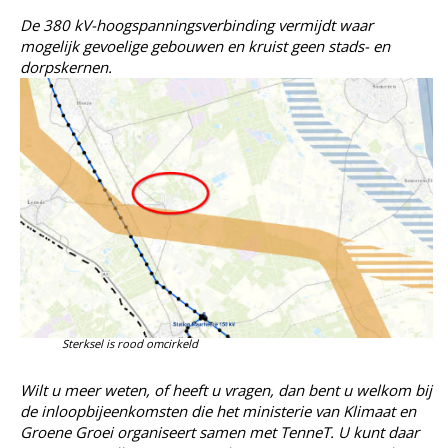
De 380 kV-hoogspanningsverbinding vermijdt waar
mogelijk gevoelige gebouwen en kruist geen stads- en
dorpskernen.
Sterksel is rood omcirkeld
Wilt u meer weten, of heeft u vragen, dan bent u welkom bij
de inloopbijeenkomsten die het ministerie van Klimaat en
Groene Groei organiseert samen met TenneT. U kunt daar