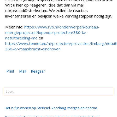
Wilt u hier op reageren, doe dat dan via mail
dorpsraad@sterksel.nu. We zullen de reacties
inventariseren en bekijken welke vervolgstappen nodig zijn.
Meer info:
https://www.rvo.nl/onderwerpen/bureau-
energieprojecten/lopende-projecten/380-kv-
netuitbreiding-me
en
https://www.tennet.eu/nl/projecten/provincies/limburg/netuit
380-kv-maasbracht-eindhoven
Print
Mail
Reageer
Het is fijn wonen op Sterksel. Vandaag, morgen en daarna.