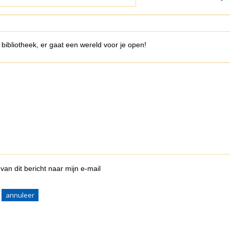
bibliotheek, er gaat een wereld voor je open!
van dit bericht naar mijn e-mail