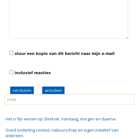
stuur een kopie van dit bericht naar mijn e-mail
inclusief reacties
versturen
Het is fijn wonen op Sterksel. Vandaag, morgen en daarna.
Goed onderling contact, nabuurschap en eigen initiatief van
iedereen.