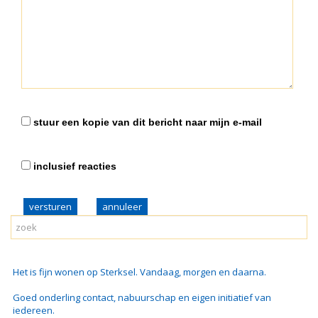
stuur een kopie van dit bericht naar mijn e-mail
inclusief reacties
versturen
Het is fijn wonen op Sterksel. Vandaag, morgen en daarna.
Goed onderling contact, nabuurschap en eigen initiatief van
iedereen.